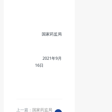
国家药监局
2021年9月
16日
上一篇：
国家药监局