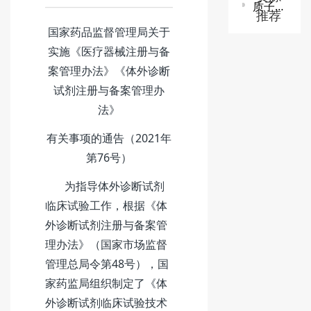
质子/碳离子治疗系统技术审查指导原则
推荐
国家药品监督管理局关于
实施《医疗器械注册与备
案管理办法》《体外诊断
试剂注册与备案管理办
法》
有关事项的通告（2021年
第76号）
为指导体外诊断试剂
临床试验工作，根据《体
外诊断试剂注册与备案管
理办法》（国家市场监督
管理总局令第48号），国
家药监局组织制定了《体
外诊断试剂临床试验技术