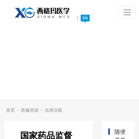
|
首页
医械资源
法律法规
随便
国家药品监督