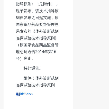
指导原则》（见附件），
现予发布。该技术指导原
则自发布之日起实施，原
国家食品药品监督管理总
局发布的《体外诊断试剂
临床试验技术指导原则》
（原国家食品药品监督管
理总局通告2014年第16
号）废止。
特此通告。
附件：体外诊断试剂
临床试验技术指导原则
附件.docx