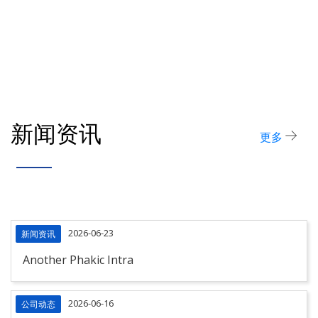
新闻资讯
更多
2026-06-23
新闻资讯
Another Phakic Intra
2026-06-16
公司动态