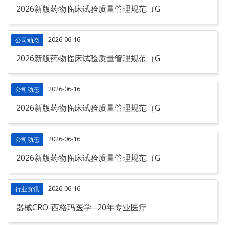
2026新版药物临床试验质量管理规范（G
2026-06-16
公司动态
2026新版药物临床试验质量管理规范（G
2026-06-16
公司动态
2026新版药物临床试验质量管理规范（G
2026-06-16
公司动态
2026新版药物临床试验质量管理规范（G
2026-06-16
行业资讯
器械CRO-西格玛医学--20年专业医疗