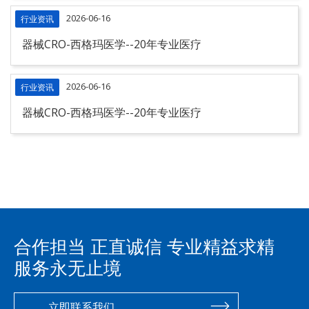
2026-06-16
行业资讯
器械CRO-西格玛医学--20年专业医疗
2026-06-16
行业资讯
器械CRO-西格玛医学--20年专业医疗
合作担当 正直诚信 专业精益求精
服务永无止境
立即联系我们