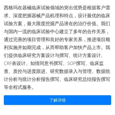
西格玛在器械临床试验领域的突出优势是根据客户需
求、深度把握器械产品机理和特点，设计最优的临床
试验方案，最大限度挖掘产品潜在的治疗价值。我们
与国内一流的临床试验中心建立了多年的合作关系，
通过完善的项目管理和良好的专家关系，推进项目顺
利实施并如期完成，从而帮助客户加快产品上市。我
们提供临床研究方案设计与撰写、统计方案设计、
CRF表设计、知情同意书撰写、SOP撰写、临床监
查、质控与进度跟进、研究数据录入与管理、数据统
计分析与统计分析报告撰写、临床研究总结报告撰写
等全程式服务。
了解详情