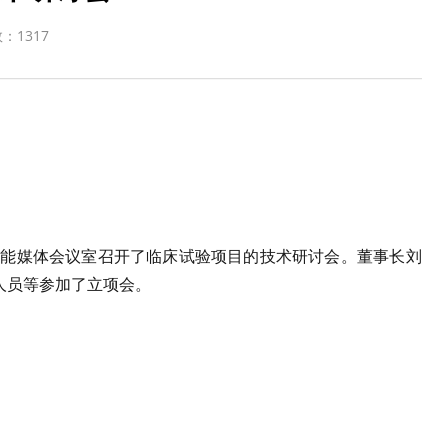
数：
1317
多功能媒体会议室召开了临床试验项目的技术研讨会。董事长刘
人员等参加了立项会。