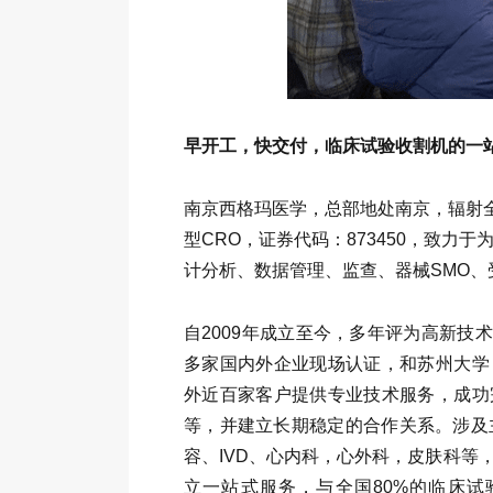
早开工，快交付，临床试验收割机的一
南京西格玛医学，总部地处南京，辐射
型CRO，证券代码：873450，致
计分析、数据管理、监查、器械SMO
自2009年成立至今，多年评为高新技术
多家国内外企业现场认证，和苏州大学
外近百家客户提供专业技术服务，成功
等，并建立长期稳定的合作关系。涉及
容、IVD、心内科，心外科，皮肤科等
立一站式服务，与全国80%的临床