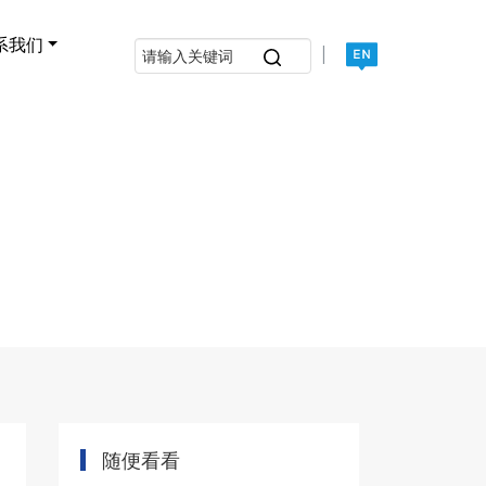
系我们
|
随便看看