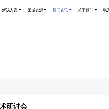
解决方案
医械资源
新闻资讯
关于我们
联
术研讨会