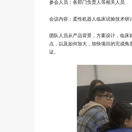
参会人员：各部门负责人等相关人员
会议内容：柔性机器人临床试验技术研
团队人员从产品背景，方案设计，临床
点，以及如何加大，加快项目的完成角
证。