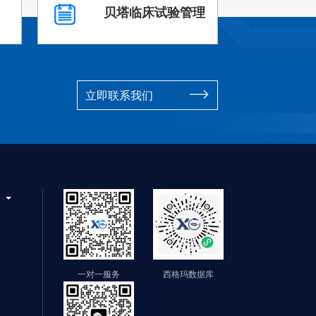
贝塔临床试验管理
立即联系我们
们
一对一服务
西格玛数据库