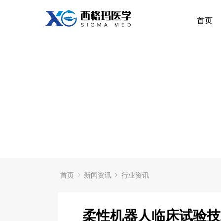
首页
首页
新闻资讯
行业资讯
柔性机器人临床试验技