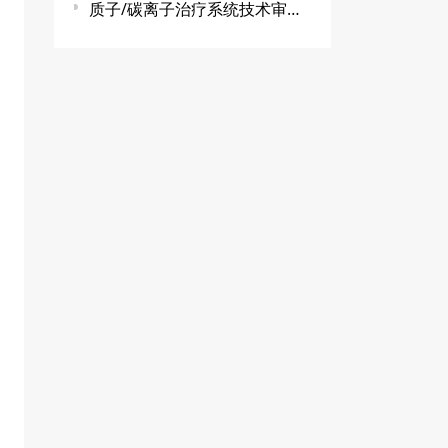
质子/碳离子治疗系统技术审查指导原则