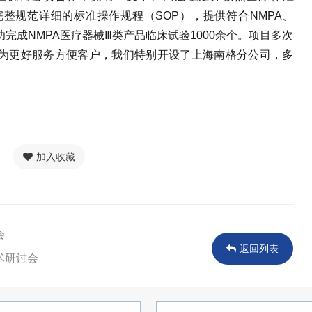
有完整规范详细的标准操作规程（SOP），提供符合NMPA、
功完成NMPA医疗器械Ⅲ类产品临床试验1000余个。项目多次
为更好服务方便客户，我们特别开设了上海南格分公司，多
加入收藏
会
返回列表
术研讨会