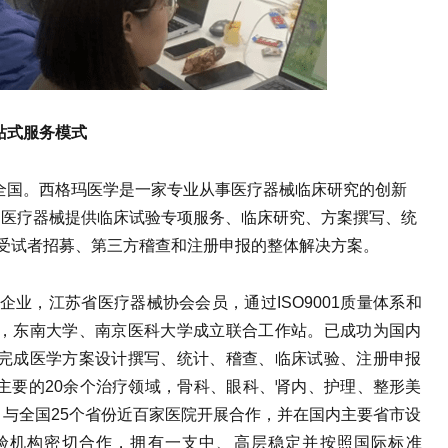
站式服务模式
全国。西格玛医学是一家专业从事医疗器械临床研究的创新
力于为医疗器械提供临床试验专项服务、临床研究、方案撰写、统
、受试者招募、第三方稽查和注册申报的整体解决方案。
企业，江苏省医疗器械协会会员，通过ISO9001质量体系和
，东南大学、南京医科大学成立联合工作站。已成功为国内
完成医学方案设计撰写、统计、稽查、临床试验、注册申报
主要的20余个治疗领域，骨科、眼科、肾内、护理、整形美
，与全国25个省份近百家医院开展合作，并在国内主要省市设
试验机构密切合作，拥有一支中、高层稳定并按照国际标准