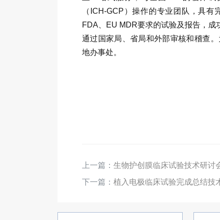
（ICH-GCP）操作的专业团队，具
FDA、EU MDR要求的试验及报告，成
通过国家局、省局和外部审核和稽查。
地办事处。
上一篇：
生物护创膜临床试验技术研讨
下一篇：
植入电极临床试验完成总结技