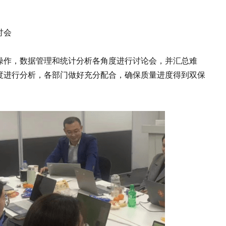
讨会
操作，数据管理和统计分析各角度进行讨论会，并汇总难
度进行分析，各部门做好充分配合，确保质量进度得到双保