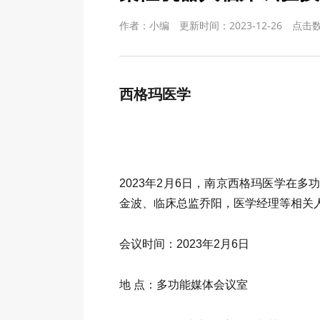
作者：小编
更新时间：2023-12-26
点击
西格玛医学
2023年2月6日，南京西格玛医学在
金波、临床总监乔阳，医学经理等相关
会议时间：2023年2月6日
地 点：多功能媒体会议室