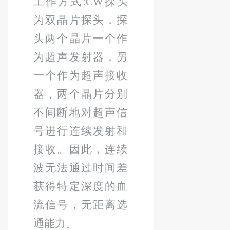
工作方式
:CW
探头
为双晶片探头，探
头两个晶片一个作
为超声发射器，另
一个作为超声接收
器，两个晶片分别
不间断地对超声信
号进行连续发射和
接收。因此，连续
波无法通过时间差
获得特定深度的血
流信号，无距离选
通能力。