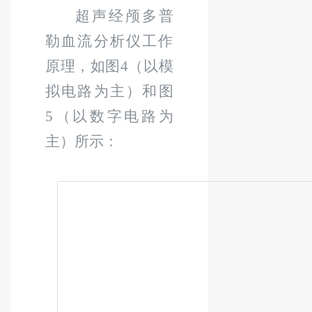
超声经颅多普
勒血流分析仪工作
原理，如图
4
（
以模
拟电路为主
）
和图
5
（以数字电路为
主）所示：