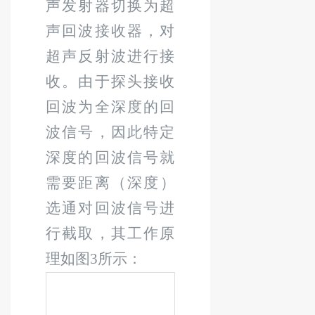
声发射器切换为超
声回波接收器，对
超声反射波进行接
收。由于探头接收
回波为全深度的回
波信号，因此特定
深度的回波信号就
需
要距离（深度）
选通对回波信号进
行截取，其工作原
理如图
3
所示：