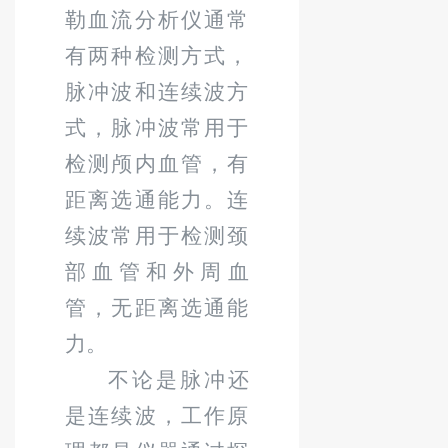
勒血流分析仪通常
有两种检测方式，
脉冲波和连续波方
式，脉冲波常用于
检测颅内血管，有
距离选通能力。连
续波常用于检测颈
部血管和外周血
管，无距离选通能
力。
不论是脉冲还
是连续波，工作原