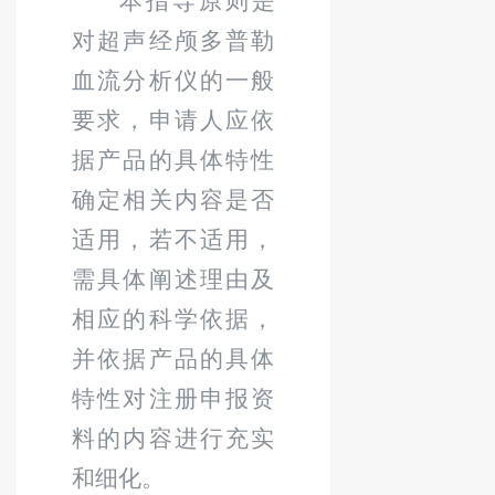
本指导原则是
对超声经颅多普勒
血流分析仪的一般
要求，申请人应依
据产品的具体特性
确定相关内容是否
适用，若不适用，
需具体阐述理由及
相应的科学依据，
并依据产品的具体
特性对注册申报资
料的内容进行充实
和细化。