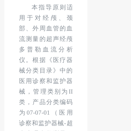
本指导原则适
用于对经颅、颈
部、外周血管的血
流测量的超声经颅
多普勒血流分析
仪。根据《医疗器
械分类目录》中的
医用诊察和监护器
械，管理类别为
II
类，产品分类编码
为
07-07-01
（医用
诊察和监护器械
-
超