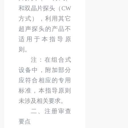
和双晶片探头（
CW
方式），利用其它
超声探头的产品不
适用于本指导原
则。
注：在组合式
设备中，附加部分
应符合相应的专用
标准，本指导原则
未涉及相关要求。
二、注册审查
要点