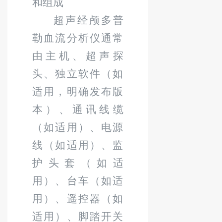
和组成
超声经颅多普
勒血流分析仪通常
由主机、超声探
头、独立软件（如
适用，明确发布版
本）、通讯线缆
（如适用）、电源
线（如适用）、监
护头套（如适
用）、台车（如适
用）、遥控器（如
适用）、脚踏开关