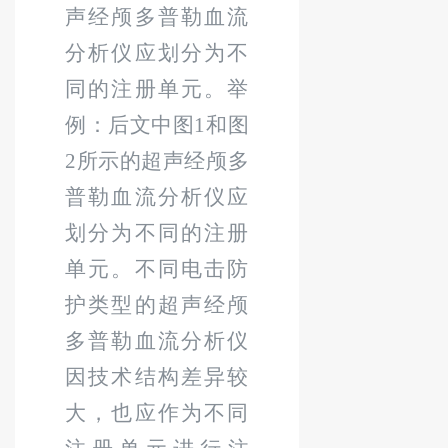
声经颅多普勒血流
分析仪应划分为不
同的注册单元。举
例：
后文中
图
1
和图
2
所示的超声经颅多
普勒血流分析仪应
划分为不同的注册
单元。不同电击防
护类型的超声经颅
多普勒血流分析仪
因技术结构差异较
大，也应作为不同