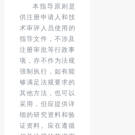
本指导原则是
供
注册
申请人和
技
术审评
人员使用的
指导文件，不涉及
注册审批等行政事
项，亦不作为法规
强制执行，如有能
够满足法规要求的
其他方法，也可以
采用，但应提供详
细的研究资料和验
证资料。应在遵循