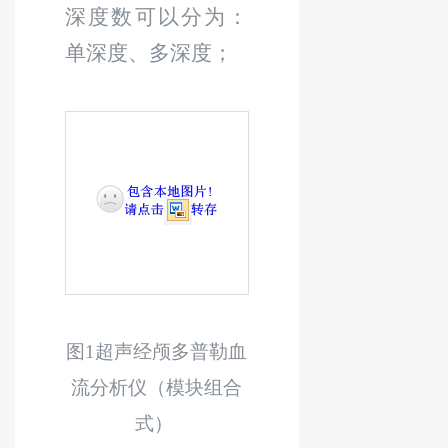
深度数可以分为：
单深度、多深度；
图
1
超声经颅多普勒血
流分析仪
（
模块组合
式
）