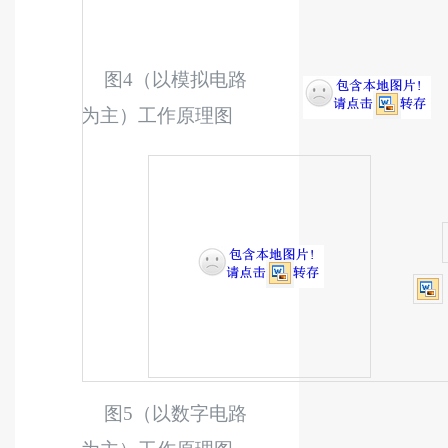
图
4
（以模拟电路
为主）工作原理图
图
5
（以数字电路