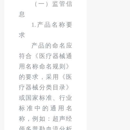
（一）
监管信
息
1.
产品名称要
求
产品的命名应
符合《医疗器械通
用名称命名规则》
的要求，采用《医
疗器械分类目录》
或国家标准、行业
标准中的通用名
称，例如：超声经
颅多普勒血流分析