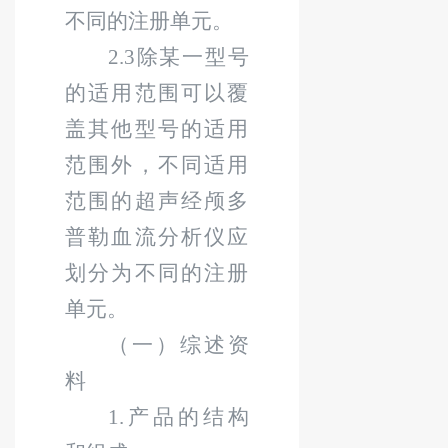
不同的注册单元。
2.3
除某一型号
的适用范围可以覆
盖其他型号的适用
范围外，不同适用
范围的超声经颅多
普勒血流分析仪应
划分为不同的注册
单元。
（一）
综述资
料
1.
产品的结构