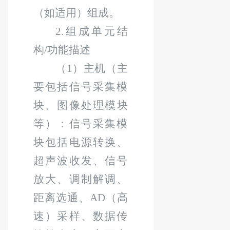
（如适用）组成。
2.
组成单元结
构
/
功能描述
（
1
）主机（主
要包括信号采集模
块
、图像处理模块
等）：信号采集模
块包括电源转换、
超声波收发、信号
放大、调制解调、
距离选通、
AD
（高
速）采样、数据传