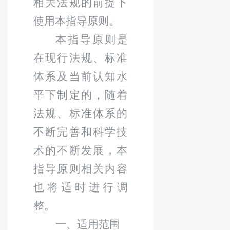
相关法规的前提下
使用本指导原则。
本指导原则是
在现行法规、标准
体系及当前认知水
平下制定的，随着
法规、标准体系的
不断完善和科学技
术的不断发展，本
指导原则相关内容
也将适时进行调
整。
一、适用范围