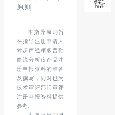
质子/碳离子治疗系统技术审查指导原则
推荐
原则
本指导原则旨
在指导注册申请人
对超声经颅多普勒
血流分析仪产品注
册申报资料的准备
及撰写，同时也为
技术审评部门审评
注册申报资料提供
参考。