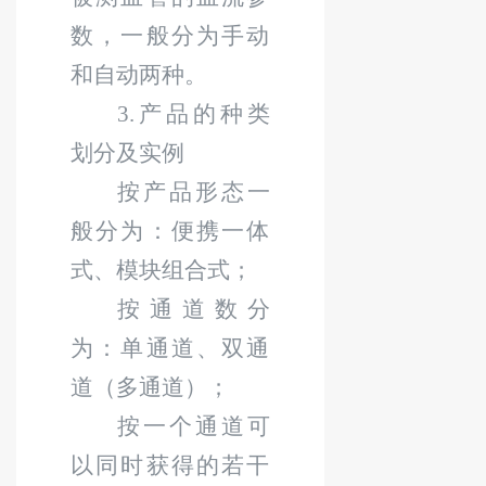
数，一般分为手动
和自动两种。
3.
产品的种类
划分
及
实例
按产品形态一
般分为：便携一体
式、模块组合式；
按通道数分
为：单通道、双通
道（多通道）；
按一个通道可
以同时获得的若干