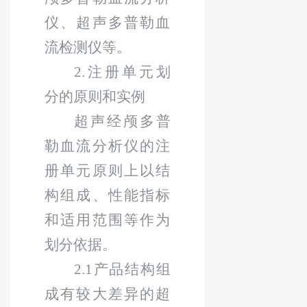
仪、超声多普勒血
流检测仪等。
2.
注册单元划
分的原则和实例
超声经颅多普
勒血流分析仪的注
册单元原则上以结
构组成、性能指标
和适用范围等作为
划分依据。
2.1
产品结构组
成有较大差异的超