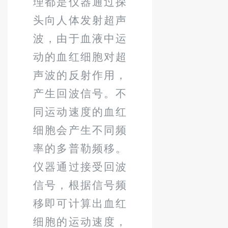
理都是仪器通过探
头向人体发射超声
波，由于血液中运
动的血红细胞对超
声波的反射作用，
产生回波信号。不
同运动速度的血红
细胞会产生不同频
率的多普勒频移。
仪器通过接受回波
信号，根据信号频
移即可计算出血红
细胞的运动速度，