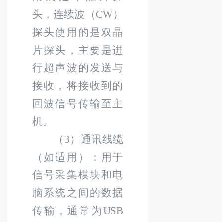
头，连续波（
CW
）
探头使用的是双晶
片探头，主要是进
行超声波的发送与
接收，将接收到的
回波信号传输至主
机。
（
3
）通讯线缆
（如适用）：用于
信号采集模块和电
脑系统之间的数据
传输，通常为
USB