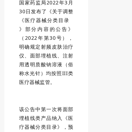
国家药监局2022年3月
30日发布了《关于调整
《
医疗器械分类目录
》部分内容的公告》
（2022年第30号），
明确规定射频皮肤治疗
仪、面部埋植线、注射
用透明质酸钠溶液（俗
称水光针）均按照III类
医疗器械监管。
该公告中第一次将面部
埋植线类产品纳入《医
疗器械分类目录》，预