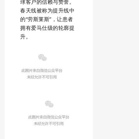
球客户的信赖与赞誉。
春天线被称为提升线中
的“劳斯莱斯”，让患者
拥有爱马仕级的轮廓提
升。