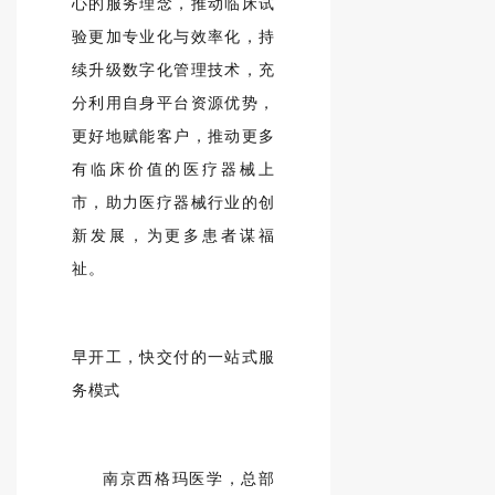
心的服务理念，推动临床试
验更加专业化与效率化，持
续升级数字化管理技术，充
分利用自身平台资源优势，
更好地赋能客户，推动更多
有临床价值的医疗器械上
市，助力医疗器械行业的创
新发展，为更多患者谋福
祉。
早开工，快交付的一站式服
务模式
南京西格玛医学，总部