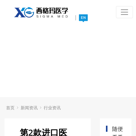
|
首页
新闻资讯
行业资讯
随便
第2款进口医