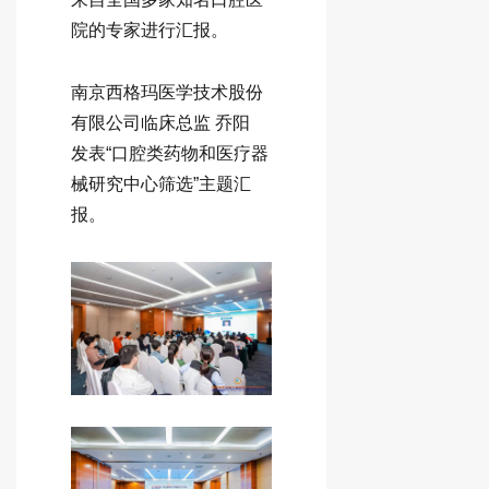
院的专家进行汇报。
南京西格玛医学技术股份
有限公司临床总监 乔阳
发表“口腔类药物和医疗器
械研究中心筛选”主题汇
报。