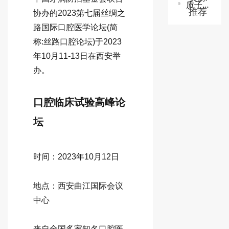
质子/碳离子治疗系统技术审查指导原则
推荐
协办的2023第七届丝绸之
路国际口腔医学论坛(简
称:丝路口腔论坛)于2023
年10月11-13日在西安举
办。
口腔临床试验高峰论
坛
时间：2023年10月12日
地点：西安曲江国际会议
中心
来自全国多家知名口腔医