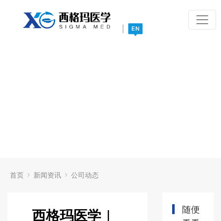
|
首页
新闻资讯
公司动态
随便
西格玛医学 |