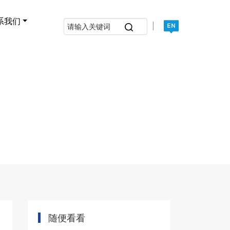
系我们
|
随便看看