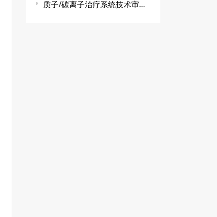
质子/碳离子治疗系统技术审查指导原则