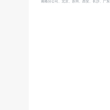
南格分公司、北京、苏州、西安、长沙、广东