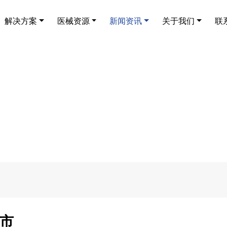
解决方案
医械资源
新闻资讯
关于我们
联
市