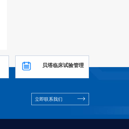
贝塔临床试验管理
立即联系我们