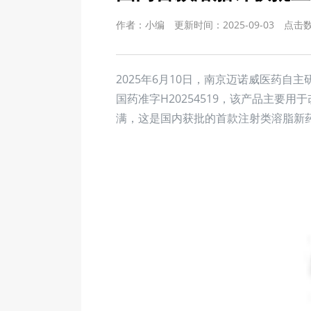
作者：小编
更新时间：2025-09-03
点击
2025年6月10日，南京迈诺威医药自
国药准字H20254519，该产品主要
满，这是国内获批的首款注射类溶脂新