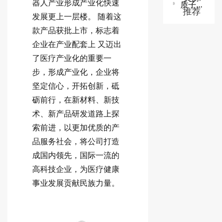
器人产业形成产业化快速
质子/碳离子治疗系统技术审查指导原则
推荐
发展更上一层楼。 随着这
款产品获批上市，标志着
企业在产业配套上 又迈出
了医疗产业化的重要一
步，形成产业化，企业将
坚定信心，开拓创新，砥
砺前行，在新材料、新技
术、新产品研发道路上探
索前进，以更加优质的产
品服务社会，将公司打造
成国内领先，国际一流的
高科技企业，为医疗健康
事业发展贡献民族力量。