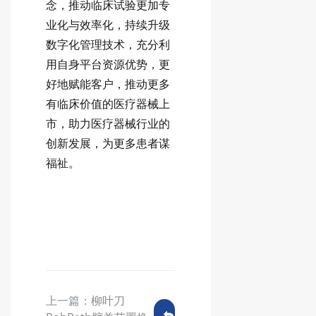
念，推动临床试验更加专
业化与效率化，持续升级
数字化管理技术，充分利
用自身平台资源优势，更
好地赋能客户，推动更多
有临床价值的医疗器械上
市，助力医疗器械行业的
创新发展，为更多患者谋
福祉。
上一篇：
柳叶刀