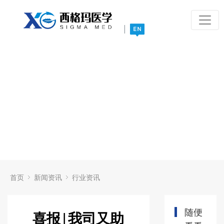
|
首页
新闻资讯
行业资讯
随便
喜报|我司又助