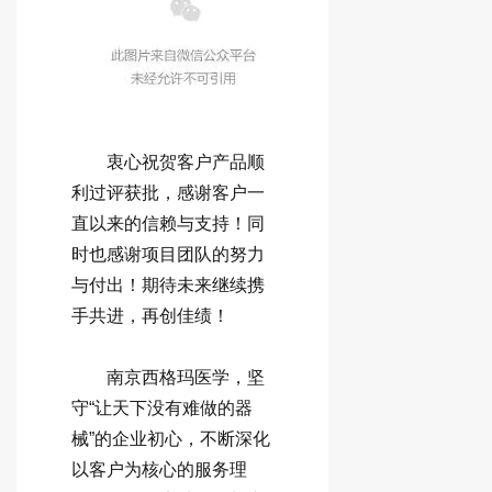
衷心祝贺客户产品顺
利过评获批，感谢客户一
直以来的信赖与支持！同
时也感谢项目团队的努力
与付出！期待未来继续携
手共进，再创佳绩！
南京西格玛医学，坚
守“让天下没有难做的器
械”的企业初心，不断深化
以客户为核心的服务理