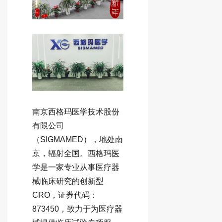
南京西格玛医学技术股份
有限公司
（SIGMAMED），地处南
京，辐射全国。西格玛医
学是一家专业从事医疗器
械临床研究的创新型
CRO，证券代码：
873450，致力于为医疗器