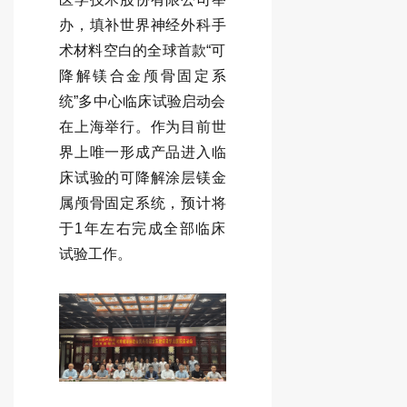
办，填补世界神经外科手
术材料空白的全球首款“可
降解镁合金颅骨固定系
统”多中心临床试验启动会
在上海举行。作为目前世
界上唯一形成产品进入临
床试验的可降解涂层镁金
属颅骨固定系统，预计将
于1年左右完成全部临床
试验工作。