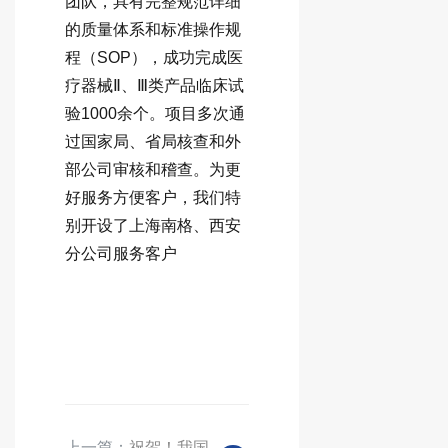
团队，具有完整规范详细
的质量体系和标准操作规
程（SOP），成功完成医
疗器械Ⅱ、Ⅲ类产品临床试
验1000余个。项目多次通
过国家局、省局核查和外
部公司审核和稽查。为更
好服务方便客户，我们特
别开设了上海南格、西安
分公司服务客户
上一篇：
祝贺！我国