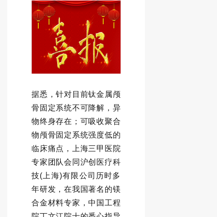
据悉，针对目前钛金属颅
骨固定系统不可降解，异
物终身存在；可吸收聚合
物颅骨固定系统强度低的
临床痛点，上海三甲医院
专家团队会同沪创医疗科
技(上海)有限公司历时多
年研发，在我国著名的镁
合金材料专家，中国工程
院丁文江院士的悉心指导