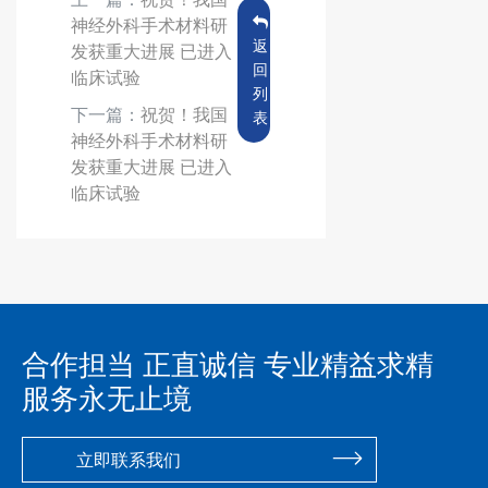
神经外科手术材料研
返
发获重大进展 已进入
回
临床试验
列
下一篇：
祝贺！我国
表
神经外科手术材料研
发获重大进展 已进入
临床试验
合作担当 正直诚信 专业精益求精
服务永无止境
立即联系我们