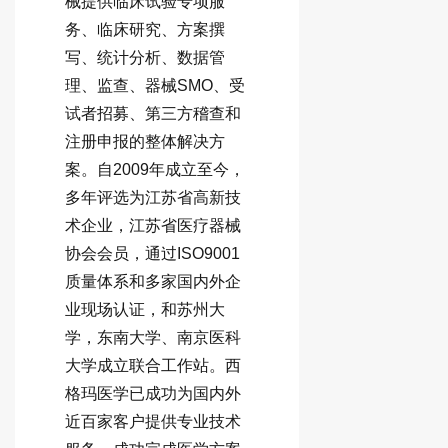
械提供临床试验专项服
务、临床研究、方案撰
写、统计分析、数据管
理、监查、器械SMO、受
试者招募、第三方稽查和
注册申报的整体解决方
案。自2009年成立至今，
多年评选为江苏省高新技
术企业，江苏省医疗器械
协会会员，通过ISO9001
质量体系和多家国内外企
业现场认证，和苏州大
学，东南大学、南京医科
大学成立联合工作站。西
格玛医学已成功为国内外
近百家客户提供专业技术