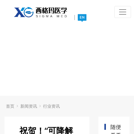
|
首页
新闻资讯
行业资讯
随便
祝贺！“可降解