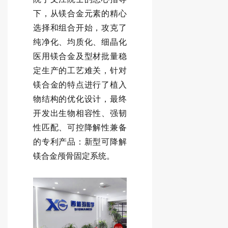
下，从镁合金元素的精心
选择和组合开始，攻克了
纯净化、均质化、细晶化
医用镁合金及型材批量稳
定生产的工艺难关，针对
镁合金的特点进行了植入
物结构的优化设计，最终
开发出生物相容性、强韧
性匹配、可控降解性兼备
的专利产品：新型可降解
镁合金颅骨固定系统。