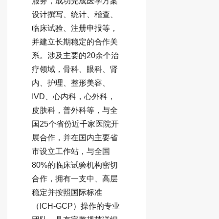
服务，成功完成医学方案
设计撰写、统计、稽查、
临床试验、注册申报等，
并建立长期稳定的合作关
系。涉及主要的20余个治
疗领域，骨科、眼科、肾
内、护理、整形美容、
IVD、心内科，心外科，
皮肤科，普外科等，与全
国25个省份近千家医院开
展合作，并在国内主要省
市设立工作站，与全国
80%的临床试验机构密切
合作，拥有一支中、高层
稳定并按照国际标准
（ICH-GCP）操作的专业