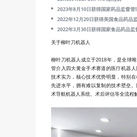
2023年8月10日获得国家药品监督
2022年12月20日获得美国食品药品监
2022年3月30日获得国家食品药
关于柳叶刀机器人
柳叶刀机器人成立于2018年，是全球
管介入四大黄金手术赛道的医疗机器人
技术实力，核心技术优势明显，特别在
先进水平，拥有难以复制的技术壁垒。
术导航机器人系统、术后评估等全流程