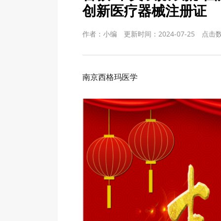
创新医疗器械注册证
作者：小编
更新时间：2024-07-25
点击
南京西格玛医学