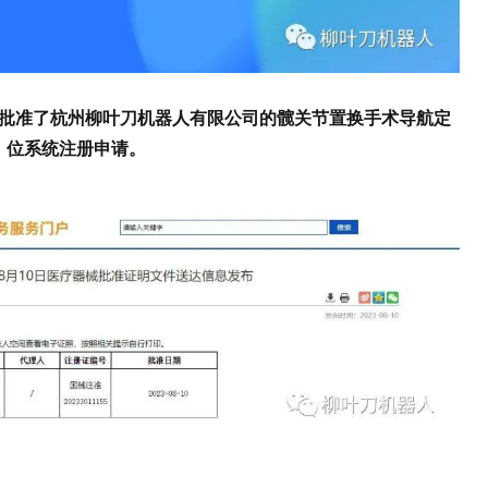
理局批准了杭州柳叶刀机器人有限公司的髋关节置换手术导航定
位系统注册申请。