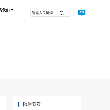
系我们
|
随便看看