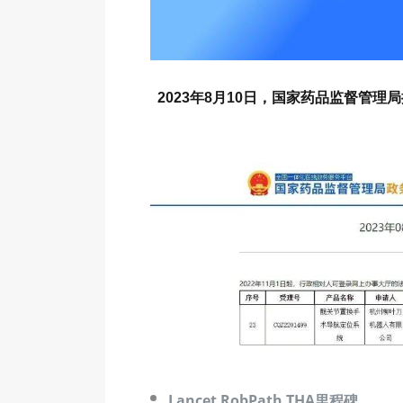
2023年8月10日，国家药品监督管
Lancet RobPath THA里程碑