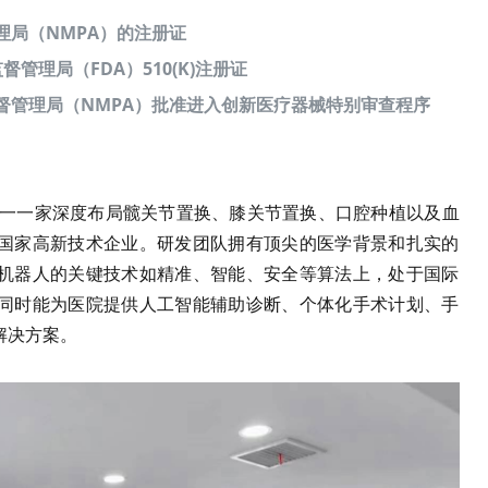
管理局（NMPA）的注册证
督管理局（FDA）510(K)注册证
品监督管理局（NMPA）批准进入创新医疗器械特别审查程序
唯一一家深度布局髋关节置换、膝关节置换、口腔种植以及血
国家高新技术企业。研发团队拥有顶尖的医学背景和扎实的
机器人的关键技术如精准、智能、安全等算法上，处于国际
同时能为医院提供人工智能辅助诊断、个体化手术计划、手
解决方案。