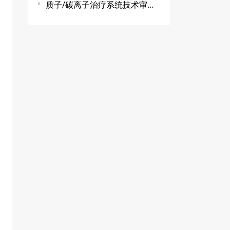
质子/碳离子治疗系统技术审查指导原则