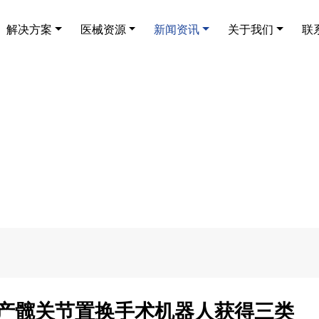
解决方案
医械资源
新闻资讯
关于我们
联
国产髋关节置换手术机器人获得三类