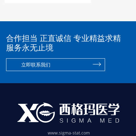
合作担当 正直诚信 专业精益求精
服务永无止境
立即联系我们
www.sigma-stat.com