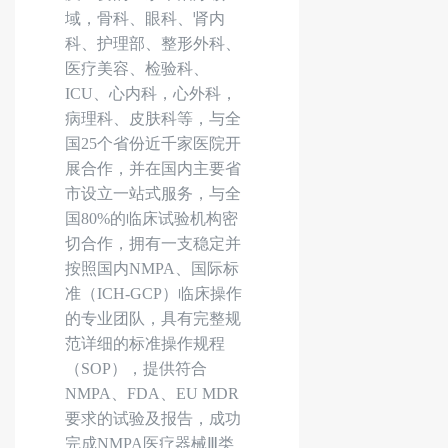
域，骨科、眼科、肾内
科、护理部、整形外科、
医疗美容、检验科、
ICU、心内科，心外科，
病理科、皮肤科等，与全
国25个省份近千家医院开
展合作，并在国内主要省
市设立一站式服务，与全
国80%的临床试验机构密
切合作，拥有一支稳定并
按照国内NMPA、国际标
准（ICH-GCP）临床操作
的专业团队，具有完整规
范详细的标准操作规程
（SOP），提供符合
NMPA、FDA、EU MDR
要求的试验及报告，成功
完成NMPA医疗器械Ⅲ类