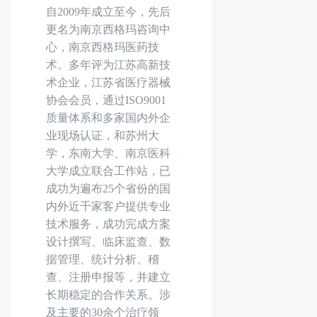
自
2009年成立至今，先后
更名为南京西格玛咨询中
心，南京西格玛医药技
术。多年评为江苏高新技
术企业，江苏省医疗器械
协会会员，通过ISO9001
质量体系和多家国内外企
业现场认证，和苏州大
学，东南大学、南京医科
大学成立联合工作站，已
成功为遍布25个省份的国
内外近千家客户提供专业
技术服务，成功完成方案
设计撰写、临床监查、数
据管理、统计分析、稽
查、注册申报等，并建立
长期稳定的合作关系。涉
及主要的30余个治疗领