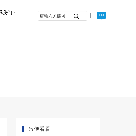
系我们
|
随便看看