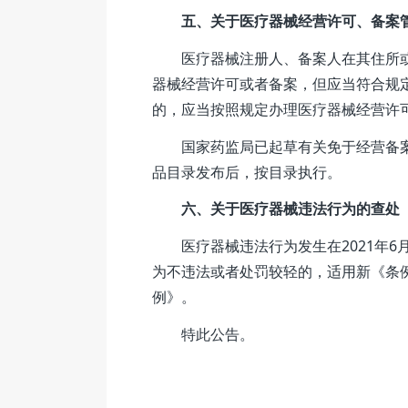
五、关于医疗器械经营许可、备案
医疗器械注册人、备案人在其住所或
器械经营许可或者备案，但应当符合规
的，应当按照规定办理医疗器械经营许
国家药监局已起草有关免于经营备案
品目录发布后，按目录执行。
六、关于医疗器械违法行为的查处
医疗器械违法行为发生在2021年6
为不违法或者处罚较轻的，适用新《条例
例》。
特此公告。