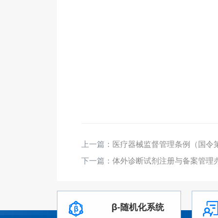
2021
上一篇：
医疗器械监督管理条例（国令第
下一篇：
体外诊断试剂注册与备案管理办
β-随机化系统