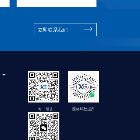
立即联系我们
们
一对一服务
西格玛数据库