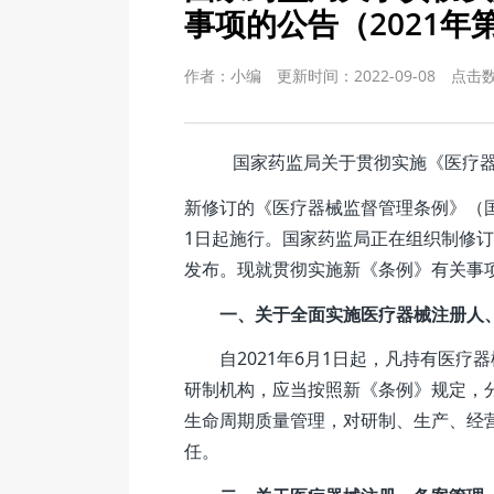
事项的公告（2021年
作者：小编
更新时间：2022-09-08
点击
国家药监局关于贯彻实施《医疗器
新修订的《医疗器械监督管理条例》（国
1日起施行。国家药监局正在组织制修
发布。现就贯彻实施新《条例》有关事
一、关于全面实施医疗器械注册人
自2021年6月1日起，凡持有医疗
研制机构，应当按照新《条例》规定，
生命周期质量管理，对研制、生产、经
任。