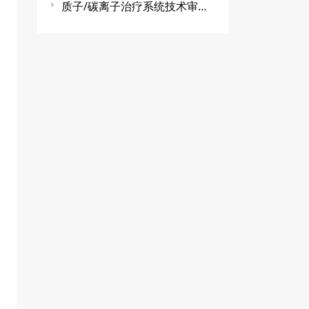
质子/碳离子治疗系统技术审查指导原则