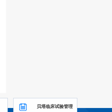
贝塔临床试验管理