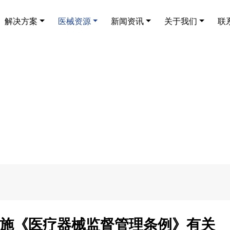
解决方案
医械资源
新闻资讯
关于我们
联
施《医疗器械监督管理条例》有关