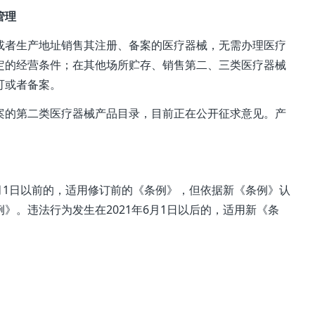
管理
者生产地址销售其注册、备案的医疗器械，无需办理医疗
定的经营条件；在其他场所贮存、销售第二、三类医疗器械
可或者备案。
的第二类医疗器械产品目录，目前正在公开征求意见。产
月1日以前的，适用修订前的《条例》，但依据新《条例》认
》。违法行为发生在2021年6月1日以后的，适用新《条