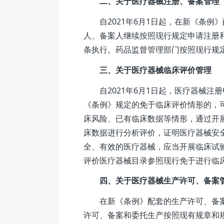
二、关于医疗器械注册、备案管理
自2021年6月1日起，在新《条例
人、备案人继续按照现行规定申请注册
条执行。药品监督管理部门按照现行规
三、关于医疗器械临床评价管理
自2021年6月1日起，医疗器械注
《条例》规定的免于临床评价情形的，
床风险、已有临床数据等情形，通过开
床数据进行分析评价，证明医疗器械安
全、有效的医疗器械，应当开展临床试
评价医疗器械目录参照现行免于进行临
四、关于医疗器械生产许可、备案
在新《条例》配套的生产许可、备案
许可、备案和委托生产按照现有规章和