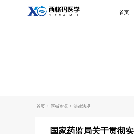
首页
首页
医械资源
法律法规
国家药监局关于贯彻实