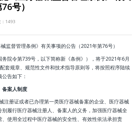
第76号）
数：
1493
械监督管理条例》有关事项的公告（2021年第76号）
务院令第739号，以下简称新《条例》），将于2021年6月
订配套规章、规范性文件和技术指导原则等，将按照程序陆续
项公告如下：
、备案人制度
器械注册证或者已办理第一类医疗器械备案的企业、医疗器械
分别履行医疗器械注册人、备案人的义务，加强医疗器械全
营、使用全过程中医疗器械的安全性、有效性依法承担责