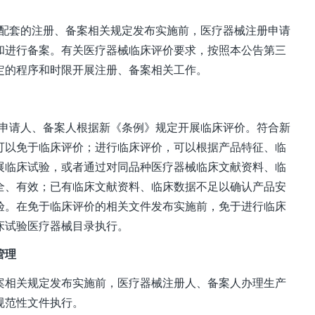
》配套的注册、备案相关规定发布实施前，医疗器械注册申请
和进行备案。有关医疗器械临床评价要求，按照本公告第三
定的程序和时限开展注册、备案相关工作。
册申请人、备案人根据新《条例》规定开展临床评价。符合新
可以免于临床评价；进行临床评价，可以根据产品特征、临
展临床试验，或者通过对同品种医疗器械临床文献资料、临
全、有效；已有临床文献资料、临床数据不足以确认产品安
验。在免于临床评价的相关文件发布实施前，免于进行临床
床试验医疗器械目录执行。
管理
相关规定发布实施前，医疗器械注册人、备案人办理生产
规范性文件执行。