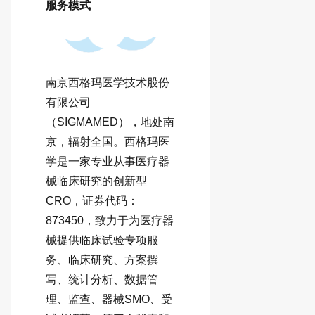
服务模式
南京西格玛医学技术股份
有限公司
（SIGMAMED），地处南
京，辐射全国。西格玛医
学是一家专业从事医疗器
械临床研究的创新型
CRO，证券代码：
873450，致力于为医疗器
械提供临床试验专项服
务、临床研究、方案撰
写、统计分析、数据管
理、监查、器械SMO、受