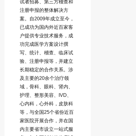
试者招募、第三方稽查和
注册申报的整体解决方
案。自2009年成立至今，
已成功为国内外近百家客
户提供专业技术服务，成
功完成医学方案设计撰
写、统计、稽查、临床试
验、注册申报等，并建立
长期稳定的合作关系。涉
及主要的20余个治疗领
域，骨科、眼科、肾内、
护理、整形美容、IVD、
心内科，心外科，皮肤科
等，与全国25个省份近百
家医院开展合作，并在国
内主要省市设立一站式服