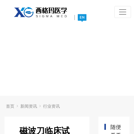
|
首页
新闻资讯
行业资讯
随便
磁波刀临床试