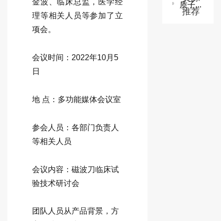
金波、临床总监，医学经
质子/碳离子治疗系统技术审查指导原则
推荐
理等相关人员等参加了立
项会。
会议时间：2022年10月5
日
地 点：多功能媒体会议室
参会人员：各部门负责人
等相关人员
会议内容：磁波刀临床试
验技术研讨会
团队人员从产品背景，方