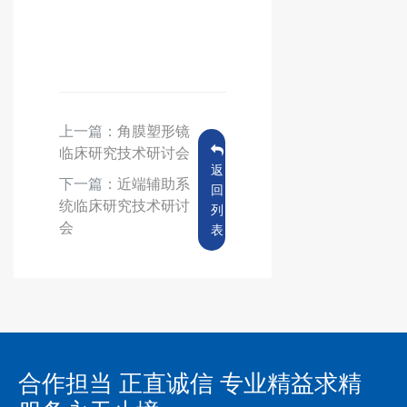
上一篇：
角膜塑形镜
临床研究技术研讨会
返
下一篇：
近端辅助系
回
统临床研究技术研讨
列
会
表
合作担当 正直诚信 专业精益求精