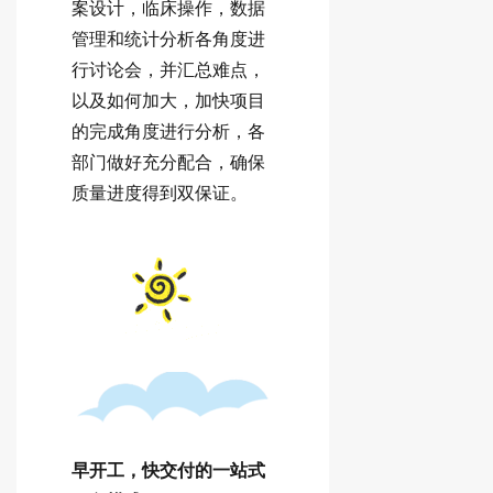
案设计，临床操作，数据
管理和统计分析各角度进
行讨论会，并汇总难点，
以及如何加大，加快项目
的完成角度进行分析，各
部门做好充分配合，确保
质量进度得到双保证。
早开工，快交付的一站式